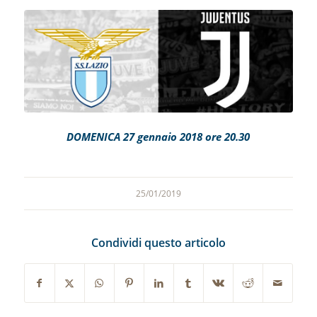
DOMENICA 27 gennaio 2018 ore 20.30
25/01/2019
Condividi questo articolo